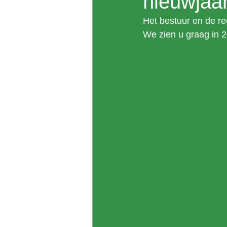
nieuwjaar
Het bestuur en de re
We zien u graag in 