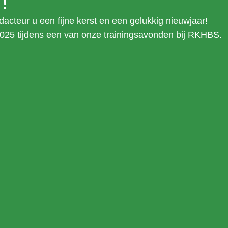
!
dacteur u een fijne kerst en een gelukkig nieuwjaar!
2025 tijdens een van onze trainingsavonden bij RKHBS.