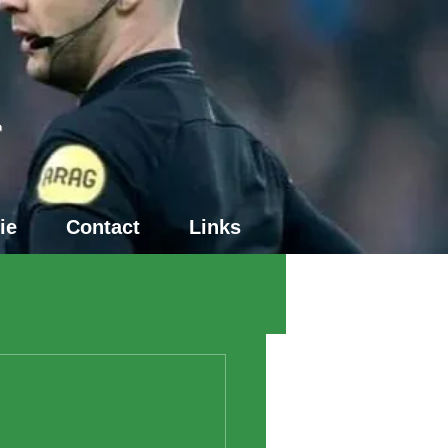
4
ie
Contact
Links