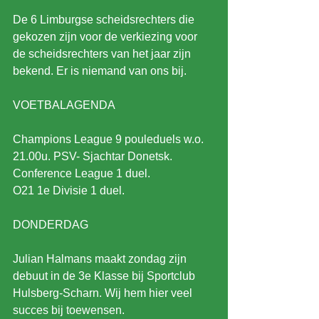
De 6 Limburgse scheidsrechters die 
gekozen zijn voor de verkiezing voor 
de scheidsrechters van het jaar zijn 
bekend. Er is niemand van ons bij.
VOETBALAGENDA
Champions League 9 pouleduels w.o. 
21.00u. PSV- Sjachtar Donetsk.
Conference League 1 duel. 
O21 1e Divisie 1 duel.
DONDERDAG
Julian Halmans maakt zondag zijn 
debuut in de 3e Klasse bij Sportclub 
Hulsberg-Scharn. Wij hem hier veel 
succes bij toewensen.