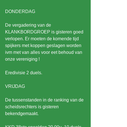
DONDERDAG
De vergadering van de 
KLANKBORDGROEP is gisteren goed 
verlopen. Er moeten de komende tijd 
spijkers met koppen geslagen worden 
ivm met van alles voor eet behoud van 
onze vereniging !
Eredivisie 2 duels.
VRIJDAG
De tussenstanden in de ranking van de 
scheidsrechters is gisteren 
bekendgemaakt.