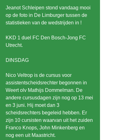
Jeanot Schleipen stond vandaag mooi 
op de foto in De Limburger tussen de 
statistieken van de wedstrijden in !
KKD 1 duel FC Den Bosch-Jong FC 
Utrecht.
DINSDAG
Nico Veltrop is de cursus voor 
assistentscheidsrechter begonnen in 
Weert olv Mathijs Dommelman. De 
andere cursusdagen zijn nog op 13 mei 
en 3 juni. Hij moet dan 3 
scheidsrechters begeleid hebben. Er 
zijn 10 cursisten waarvan uit het zuiden 
Franco Knops, John Minkenberg en 
nog een uit Maastricht.