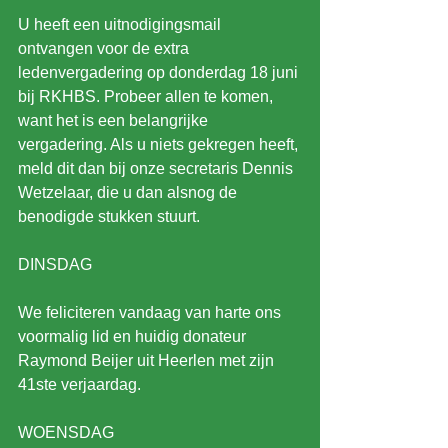
U heeft een uitnodigingsmail 
ontvangen voor de extra 
ledenvergadering op donderdag 18 juni 
bij RKHBS. Probeer allen te komen, 
want het is een belangrijke 
vergadering. Als u niets gekregen heeft, 
meld dit dan bij onze secretaris Dennis 
Wetzelaar, die u dan alsnog de 
benodigde stukken stuurt.
DINSDAG
We feliciteren vandaag van harte ons 
voormalig lid en huidig donateur 
Raymond Beijer uit Heerlen met zijn 
41ste verjaardag.
WOENSDAG