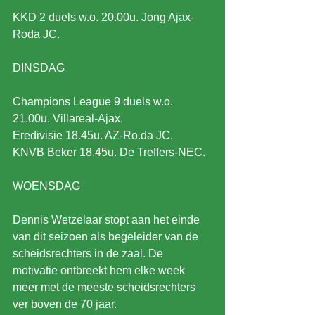
KKD 2 duels w.o. 20.00u. Jong Ajax-
Roda JC.
DINSDAG
Champions League 9 duels w.o. 
21.00u. Villareal-Ajax.
Eredivisie 18.45u. AZ-Ro.da JC.
KNVB Beker 18.45u. De Treffers-NEC.
WOENSDAG
Dennis Wetzelaar stopt aan het einde 
van dit seizoen als begeleider van de 
scheidsrechters in de zaal. De 
motivatie ontbreekt hem elke week 
meer met de meeste scheidsrechters 
ver boven de 70 jaar.