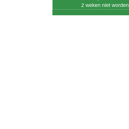
2 weken niet worden 