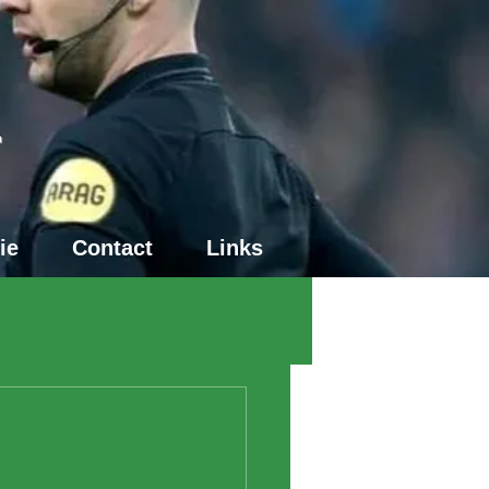
4
ie
Contact
Links