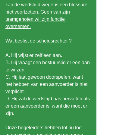
kan de wedstrijd wegens een blessure 
niet 
voortzetten. Geen van zijn 
teamgenoten wil zijn functie 
overnemen.
Wat beslist de scheidsrechter ?
A. Hij wijst er zelf een aan.
B. Hij vraagt een bestuurslid er een aan 
te wijzen.
C. Hij laat gewoon doorspelen, want 
het hebben van een aanvoerder is niet 
verplicht.
D. Hij zal de wedstrijd pas hervatten als 
er een aanvoerder is, want die moet er 
zijn.
Onze begeleiders hebben tot nu toe 
maar weinig aanstellingen gekregen 