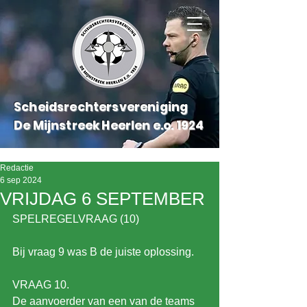
Scheidsrechtersvereniging
De Mijnstreek Heerlen e.o.
1924
Redactie
6 sep 2024
VRIJDAG 6 SEPTEMBER
SPELREGELVRAAG (10)
Bij vraag 9 was B de juiste oplossing.
VRAAG 10.
De aanvoerder van een van de teams 