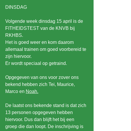
DINSDAG
Volgende week dinsdag 15 april is de 
FITHEIDSTEST van de KNVB bij 
RKHBS.
Het is goed weer en kom daarom 
allemaal trainen om goed voorbereid te 
zijn hiervoor.
Er wordt speciaal op getraind.
Opgegeven van ons voor zover ons 
bekend hebben zich Tei, Maurice, 
Marco en 
Noah.
De laatst ons bekende stand is dat zich 
13 personen opgegeven hebben 
hiervoor. Dus dan blijft het bij een 
groep die dan loopt. De inschrijving is 