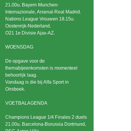
21.00u. Bayern Munchen-
Internazionale, Arsenal-Real Madrid.
Nations League Vrouwen 18.15u. 
Oostenrijk-Nederland.
O21 1e Divisie Ajax-AZ.
WOENSDAG
De opgave voor de 
themabijeenkomsten is momenteel 
behoorlijk laag.
Vandaag is die bij Alfa Sport in 
Oirsbeek.
VOETBALAGENDA
Champions League 1/4 Finales 2 duels 
21.00u. Barcelona-Borussia Dortmund, 