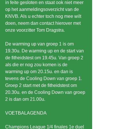
in feite gesloten en staat ook niet meer 
op het aanmeldingsoverzicht van de 
KNVB. Als u echter toch nog mee wilt 
doen, neem dan contact hierover met 
onze voorzitter Tom Dragstra.
De warming up van groep 1 is om 
19.30u. De warming up en de start van 
de fitheidstest om 19.45u. Van groep 2 
als die er nog zou komen is de 
warming up om 20.15u. en dan is 
tevens de Cooling Down van groep 1. 
Groep 2 start met de fitheidstest om 
20.30u. en de Cooling Down van groep 
2 is dan om 21.00u. 
VOETBALAGENDA
Champions League 1/4 finales 1e duel 