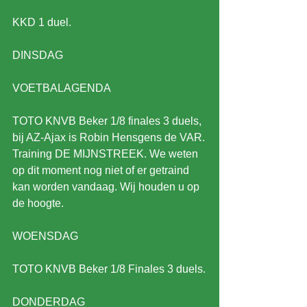
KKD 1 duel.
DINSDAG
VOETBALAGENDA
TOTO KNVB Beker 1/8 finales 3 duels, 
bij AZ-Ajax is Robin Hensgens de VAR.
Training DE MIJNSTREEK. We weten 
op dit moment nog niet of er getraind 
kan worden vandaag. Wij houden u op 
de hoogte.
WOENSDAG
TOTO KNVB Beker 1/8 Finales 3 duels.
DONDERDAG