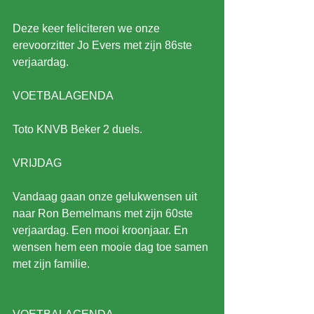
Deze keer feliciteren we onze 
erevoorzitter Jo Evers met zijn 86ste 
verjaardag.
VOETBALAGENDA
Toto KNVB Beker 2 duels.
VRIJDAG
Vandaag gaan onze gelukwensen uit 
naar Ron Bemelmans met zijn 60ste 
verjaardag. Een mooi kroonjaar. En 
wensen hem een mooie dag toe samen 
met zijn familie.