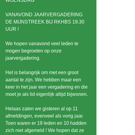
WOENSDAG
VANAVOND JAARVERGADERING 
DE MIJNSTREEK BIJ RKHBS 19.30 
UUR !
We hopen vanavond veel leden te 
mogen begroeten op onze 
jaarvergadering.
Het is belangrijk om met een groot 
aantal te zijn. We hebben maar een 
keer in het jaar een vergadering en die 
moet je als lid eigenlijk altijd bijwonen.
Helaas zaten we gisteren al op 11 
afmeldingen, evenveel als vorig jaar. 
Toen waren er 19 leden en 10 hadden 
zich niet afgemeld ! We hopen dat ze 