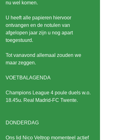
nu wel komen.
U heeft alle papieren hiervoor 
ontvangen en de notulen van 
afgelopen jaar zijn u nog apart 
toegestuurd.
Tot vanavond allemaal zouden we 
maar zeggen.
VOETBALAGENDA
Champions League 4 poule duels w.o. 
18.45u. Real Madrid-FC Twente.
DONDERDAG
Ons lid Nico Veltrop momenteel actief 